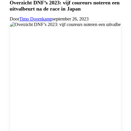
Overzicht DNF’s 2023: vijf coureurs noteren een
uitvalbeurt na de race in Japan
Door
Timo Doornkamp
september 26, 2023