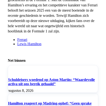
Hamilton’s ervaring en het competitieve karakter van Ferrari
belooft het seizoen 2025 een van de meest boeiende in de
recente geschiedenis te worden. Terwijl Hamilton zich
voorbereidt op deze nieuwe uitdaging, kijken fans over de
hele wereld uit naar wat ongetwijfeld een historisch
hoofdstuk in de Formule 1 zal zijn.
Ferrari
Lewis Hamilton
Net binnen
Schuldeisers woedend op Aston Martin: “Waardevolle
activa uit ons bereik gehaald”
augustus 8, 2026
Hamilton reageert op Madring-ophef: “Geen sprake