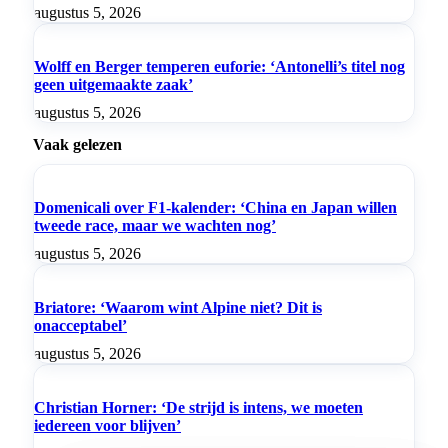
augustus 5, 2026
Wolff en Berger temperen euforie: ‘Antonelli’s titel nog
geen uitgemaakte zaak’
augustus 5, 2026
Vaak gelezen
Domenicali over F1-kalender: ‘China en Japan willen
tweede race, maar we wachten nog’
augustus 5, 2026
Briatore: ‘Waarom wint Alpine niet? Dit is
onacceptabel’
augustus 5, 2026
Christian Horner: ‘De strijd is intens, we moeten
iedereen voor blijven’