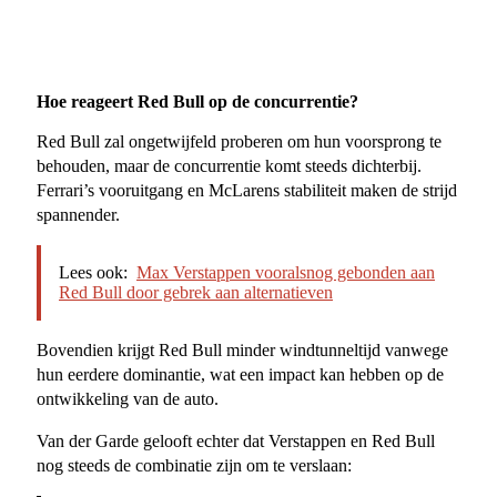
Hoe reageert Red Bull op de concurrentie?
Red Bull zal ongetwijfeld proberen om hun voorsprong te
behouden, maar de concurrentie komt steeds dichterbij.
Ferrari’s vooruitgang en McLarens stabiliteit maken de strijd
spannender.
Lees ook:
Max Verstappen vooralsnog gebonden aan
Red Bull door gebrek aan alternatieven
Bovendien krijgt Red Bull minder windtunneltijd vanwege
hun eerdere dominantie, wat een impact kan hebben op de
ontwikkeling van de auto.
Van der Garde gelooft echter dat Verstappen en Red Bull
nog steeds de combinatie zijn om te verslaan: