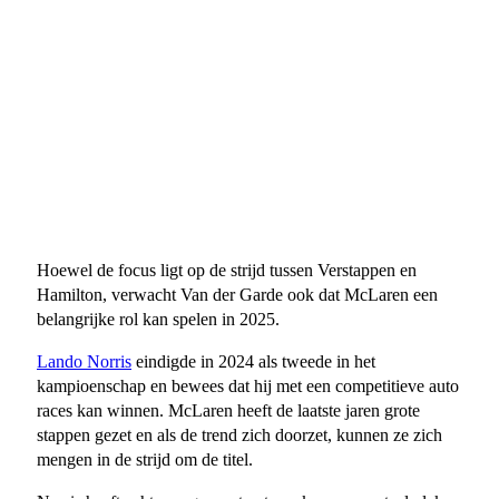
Hoewel de focus ligt op de strijd tussen Verstappen en
Hamilton, verwacht Van der Garde ook dat McLaren een
belangrijke rol kan spelen in 2025.
Lando Norris
eindigde in 2024 als tweede in het
kampioenschap en bewees dat hij met een competitieve auto
races kan winnen. McLaren heeft de laatste jaren grote
stappen gezet en als de trend zich doorzet, kunnen ze zich
mengen in de strijd om de titel.