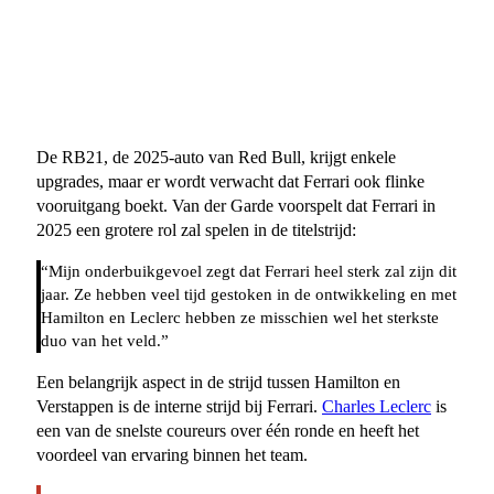
De RB21, de 2025-auto van Red Bull, krijgt enkele
upgrades, maar er wordt verwacht dat Ferrari ook flinke
vooruitgang boekt. Van der Garde voorspelt dat Ferrari in
2025 een grotere rol zal spelen in de titelstrijd:
“Mijn onderbuikgevoel zegt dat Ferrari heel sterk zal zijn dit
jaar. Ze hebben veel tijd gestoken in de ontwikkeling en met
Hamilton en Leclerc hebben ze misschien wel het sterkste
duo van het veld.”
Een belangrijk aspect in de strijd tussen Hamilton en
Verstappen is de interne strijd bij Ferrari.
Charles Leclerc
is
een van de snelste coureurs over één ronde en heeft het
voordeel van ervaring binnen het team.