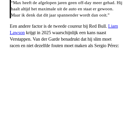
“Max heeft de afgelopen jaren geen off-day meer gehad. Hij
haalt altijd het maximale uit de auto en staat er gewoon.
Maar ik denk dat dit jaar spannender wordt dan ooit.”
Een andere factor is de tweede coureur bij Red Bull.
Liam
Lawson
krijgt in 2025 waarschijnlijk een kans naast
Verstappen. Van der Garde benadrukt dat hij slim moet
racen en niet dezelfde fouten moet maken als Sergio Pérez: