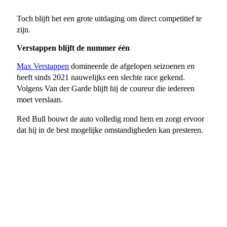
Toch blijft het een grote uitdaging om direct competitief te
zijn.
Verstappen blijft de nummer één
Max Verstappen
domineerde de afgelopen seizoenen en
heeft sinds 2021 nauwelijks een slechte race gekend.
Volgens Van der Garde blijft hij de coureur die iedereen
moet verslaan.
Red Bull bouwt de auto volledig rond hem en zorgt ervoor
dat hij in de best mogelijke omstandigheden kan presteren.