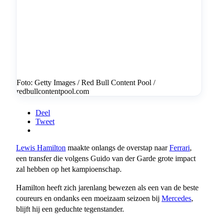
Foto: Getty Images / Red Bull Content Pool /
redbullcontentpool.com
Deel
Tweet
Lewis Hamilton
maakte onlangs de overstap naar
Ferrari
,
een transfer die volgens Guido van der Garde grote impact
zal hebben op het kampioenschap.
Hamilton heeft zich jarenlang bewezen als een van de beste
coureurs en ondanks een moeizaam seizoen bij
Mercedes
,
blijft hij een geduchte tegenstander.