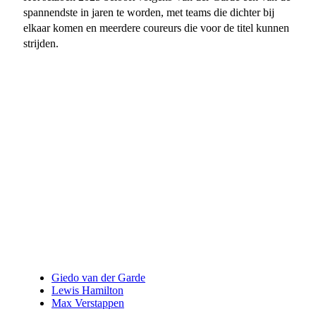
spannendste in jaren te worden, met teams die dichter bij
elkaar komen en meerdere coureurs die voor de titel kunnen
strijden.
Giedo van der Garde
Lewis Hamilton
Max Verstappen