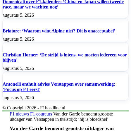
Domenicali over F1-kalender: ‘China en Japan willen tweede
race, maar we wachten nog’
augustus 5, 2026
Briatore: ‘Waarom wint Alpine niet? Dit is onacceptabel’
augustus 5, 2026
Christian Horner: ‘De strijd is intens, we moeten iedereen voor
blijven’
augustus 5, 2026
Antonelli onthult advies Verstappen over samenwerking:
‘Focus op F1 eerst’
augustus 5, 2026
© Copyright 2026 - F1headline.nl
F1 nieuws
F1 coureurs
Van der Garde benoemt grootste
uitdager van Verstappen in titelstrijd: ‘hij is bloedsnel’
Van der Garde benoemt grootste uitdager van