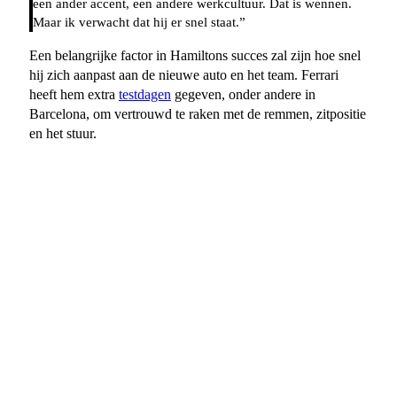
een ander accent, een andere werkcultuur. Dat is wennen.
Maar ik verwacht dat hij er snel staat.”
Een belangrijke factor in Hamiltons succes zal zijn hoe snel
hij zich aanpast aan de nieuwe auto en het team. Ferrari
heeft hem extra
testdagen
gegeven, onder andere in
Barcelona, om vertrouwd te raken met de remmen, zitpositie
en het stuur.