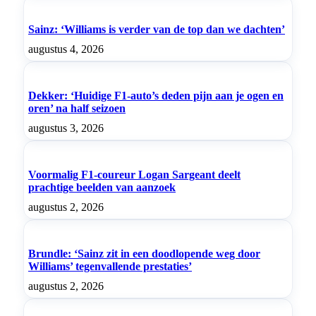
Sainz: ‘Williams is verder van de top dan we dachten’
augustus 4, 2026
Dekker: ‘Huidige F1-auto’s deden pijn aan je ogen en
oren’ na half seizoen
augustus 3, 2026
Voormalig F1-coureur Logan Sargeant deelt
prachtige beelden van aanzoek
augustus 2, 2026
Brundle: ‘Sainz zit in een doodlopende weg door
Williams’ tegenvallende prestaties’
augustus 2, 2026