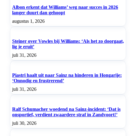
Albon erkent dat Williams’ weg naar succes in 2026
langer duurt dan gehoopt
augustus 1, 2026
Steiner over Vowles bij Williams: ‘Als het zo doorgaat,
lig je eruit’
juli 31, 2026
Piastri haalt uit naar Sainz na hinderen in Hongarije:
‘Onnodig en frustrerend’
juli 31, 2026
Ralf Schumacher woedend na Sainz-incident: ‘Dat is
onsportief, verdient zwaardere straf in Zandvoort!’
juli 30, 2026