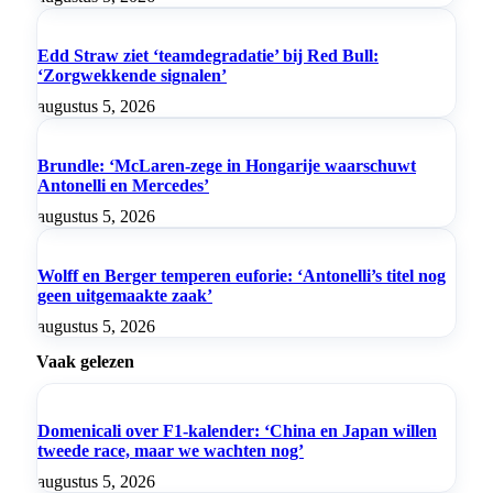
Edd Straw ziet ‘teamdegradatie’ bij Red Bull:
‘Zorgwekkende signalen’
augustus 5, 2026
Brundle: ‘McLaren-zege in Hongarije waarschuwt
Antonelli en Mercedes’
augustus 5, 2026
Wolff en Berger temperen euforie: ‘Antonelli’s titel nog
geen uitgemaakte zaak’
augustus 5, 2026
Vaak gelezen
Domenicali over F1-kalender: ‘China en Japan willen
tweede race, maar we wachten nog’
augustus 5, 2026