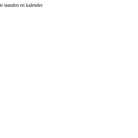
le standen en kalender