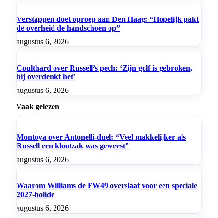
Verstappen doet oproep aan Den Haag: “Hopelijk pakt
de overheid de handschoen op”
augustus 6, 2026
Coulthard over Russell’s pech: ‘Zijn golf is gebroken,
hij overdenkt het’
augustus 6, 2026
Vaak gelezen
Montoya over Antonelli-duel: “Veel makkelijker als
Russell een klootzak was geweest”
augustus 6, 2026
Waarom Williams de FW49 overslaat voor een speciale
2027-bolide
augustus 6, 2026