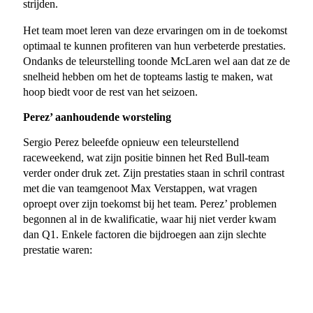
strijden.
Het team moet leren van deze ervaringen om in de toekomst
optimaal te kunnen profiteren van hun verbeterde prestaties.
Ondanks de teleurstelling toonde McLaren wel aan dat ze de
snelheid hebben om het de topteams lastig te maken, wat
hoop biedt voor de rest van het seizoen.
Perez’ aanhoudende worsteling
Sergio Perez beleefde opnieuw een teleurstellend
raceweekend, wat zijn positie binnen het Red Bull-team
verder onder druk zet. Zijn prestaties staan in schril contrast
met die van teamgenoot Max Verstappen, wat vragen
oproept over zijn toekomst bij het team. Perez’ problemen
begonnen al in de kwalificatie, waar hij niet verder kwam
dan Q1. Enkele factoren die bijdroegen aan zijn slechte
prestatie waren: