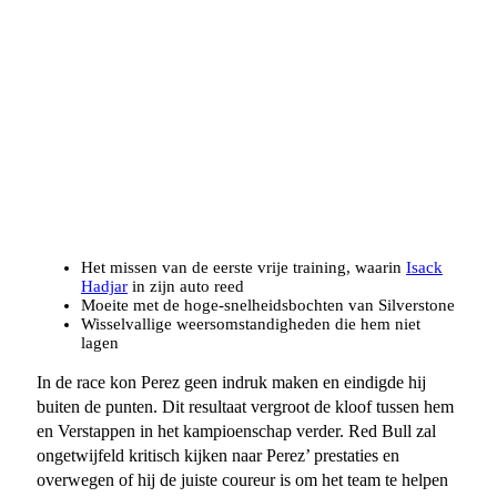
Het missen van de eerste vrije training, waarin
Isack
Hadjar
in zijn auto reed
Moeite met de hoge-snelheidsbochten van Silverstone
Wisselvallige weersomstandigheden die hem niet
lagen
In de race kon Perez geen indruk maken en eindigde hij
buiten de punten. Dit resultaat vergroot de kloof tussen hem
en Verstappen in het kampioenschap verder. Red Bull zal
ongetwijfeld kritisch kijken naar Perez’ prestaties en
overwegen of hij de juiste coureur is om het team te helpen