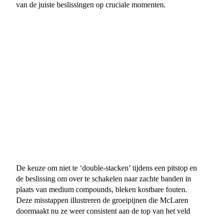
van de juiste beslissingen op cruciale momenten.
De keuze om niet te ‘double-stacken’ tijdens een pitstop en
de beslissing om over te schakelen naar zachte banden in
plaats van medium compounds, bleken kostbare fouten.
Deze misstappen illustreren de groeipijnen die McLaren
doormaakt nu ze weer consistent aan de top van het veld