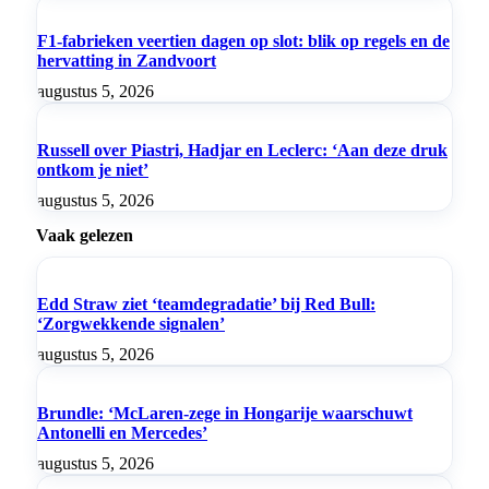
F1-fabrieken veertien dagen op slot: blik op regels en de
hervatting in Zandvoort
augustus 5, 2026
Russell over Piastri, Hadjar en Leclerc: ‘Aan deze druk
ontkom je niet’
augustus 5, 2026
Vaak gelezen
Edd Straw ziet ‘teamdegradatie’ bij Red Bull:
‘Zorgwekkende signalen’
augustus 5, 2026
Brundle: ‘McLaren-zege in Hongarije waarschuwt
Antonelli en Mercedes’
augustus 5, 2026