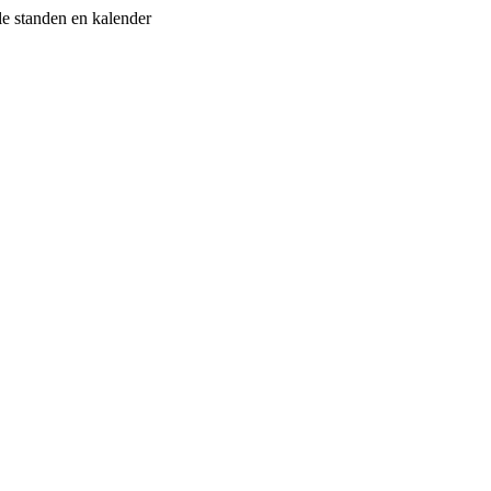
le standen en kalender