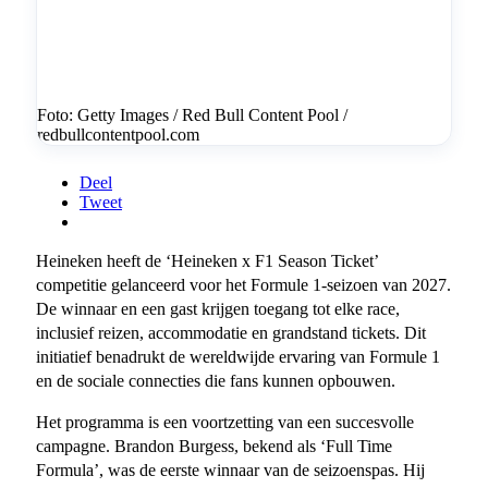
Foto: Getty Images / Red Bull Content Pool /
redbullcontentpool.com
Deel
Tweet
Heineken heeft de ‘Heineken x F1 Season Ticket’
competitie gelanceerd voor het Formule 1-seizoen van 2027.
De winnaar en een gast krijgen toegang tot elke race,
inclusief reizen, accommodatie en grandstand tickets. Dit
initiatief benadrukt de wereldwijde ervaring van Formule 1
en de sociale connecties die fans kunnen opbouwen.
Het programma is een voortzetting van een succesvolle
campagne. Brandon Burgess, bekend als ‘Full Time
Formula’, was de eerste winnaar van de seizoenspas. Hij