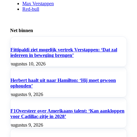
Max Verstappen
Red-bull
Net binnen
Fittipaldi ziet mogelijk vertrek Verstappen: ‘Dat zal
iedereen in beweging brengen’
augustus 10, 2026
Herbert haalt uit naar Hamilton: ‘Hij moet gewoon
ophouden’
augustus 9, 2026
F1Oversteer over Amerikaans talent: ‘Kan aankloppen
voor Cadillac-zitje in 2028’
augustus 9, 2026