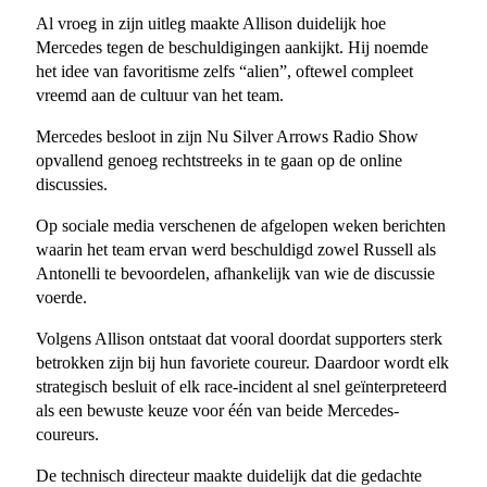
Al vroeg in zijn uitleg maakte Allison duidelijk hoe
Mercedes tegen de beschuldigingen aankijkt. Hij noemde
het idee van favoritisme zelfs “alien”, oftewel compleet
vreemd aan de cultuur van het team.
Mercedes besloot in zijn Nu Silver Arrows Radio Show
opvallend genoeg rechtstreeks in te gaan op de online
discussies.
Op sociale media verschenen de afgelopen weken berichten
waarin het team ervan werd beschuldigd zowel Russell als
Antonelli te bevoordelen, afhankelijk van wie de discussie
voerde.
Volgens Allison ontstaat dat vooral doordat supporters sterk
betrokken zijn bij hun favoriete coureur. Daardoor wordt elk
strategisch besluit of elk race-incident al snel geïnterpreteerd
als een bewuste keuze voor één van beide Mercedes-
coureurs.
De technisch directeur maakte duidelijk dat die gedachte