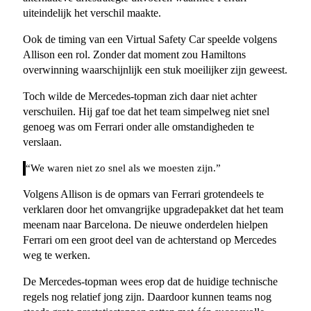
uiteindelijk het verschil maakte.
Ook de timing van een Virtual Safety Car speelde volgens
Allison een rol. Zonder dat moment zou Hamiltons
overwinning waarschijnlijk een stuk moeilijker zijn geweest.
Toch wilde de Mercedes-topman zich daar niet achter
verschuilen. Hij gaf toe dat het team simpelweg niet snel
genoeg was om Ferrari onder alle omstandigheden te
verslaan.
“We waren niet zo snel als we moesten zijn.”
Volgens Allison is de opmars van Ferrari grotendeels te
verklaren door het omvangrijke upgradepakket dat het team
meenam naar Barcelona. De nieuwe onderdelen hielpen
Ferrari om een groot deel van de achterstand op Mercedes
weg te werken.
De Mercedes-topman wees erop dat de huidige technische
regels nog relatief jong zijn. Daardoor kunnen teams nog