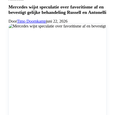
Mercedes wijst speculatie over favoritisme af en
bevestigt gelijke behandeling Russell en Antonelli
Door
Timo Doornkamp
juni 22, 2026