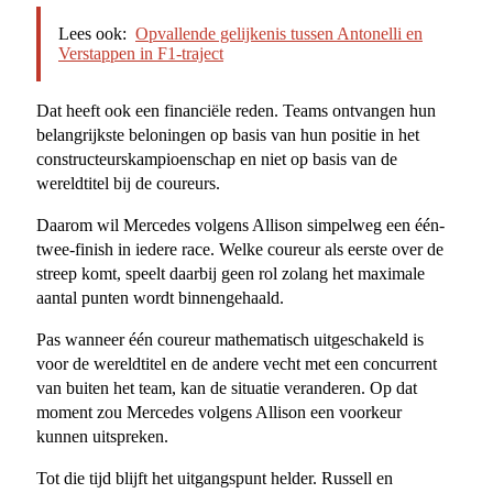
Lees ook:
Opvallende gelijkenis tussen Antonelli en
Verstappen in F1-traject
Dat heeft ook een financiële reden. Teams ontvangen hun
belangrijkste beloningen op basis van hun positie in het
constructeurskampioenschap en niet op basis van de
wereldtitel bij de coureurs.
Daarom wil Mercedes volgens Allison simpelweg een één-
twee-finish in iedere race. Welke coureur als eerste over de
streep komt, speelt daarbij geen rol zolang het maximale
aantal punten wordt binnengehaald.
Pas wanneer één coureur mathematisch uitgeschakeld is
voor de wereldtitel en de andere vecht met een concurrent
van buiten het team, kan de situatie veranderen. Op dat
moment zou Mercedes volgens Allison een voorkeur
kunnen uitspreken.
Tot die tijd blijft het uitgangspunt helder. Russell en