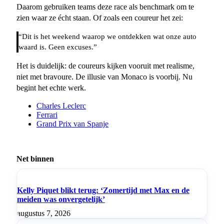
Daarom gebruiken teams deze race als benchmark om te
zien waar ze écht staan. Of zoals een coureur het zei:
“Dit is het weekend waarop we ontdekken wat onze auto
waard is. Geen excuses.”
Het is duidelijk: de coureurs kijken vooruit met realisme,
niet met bravoure. De illusie van Monaco is voorbij. Nu
begint het echte werk.
Charles Leclerc
Ferrari
Grand Prix van Spanje
Net binnen
Kelly Piquet blikt terug: ‘Zomertijd met Max en de
meiden was onvergetelijk’
augustus 7, 2026